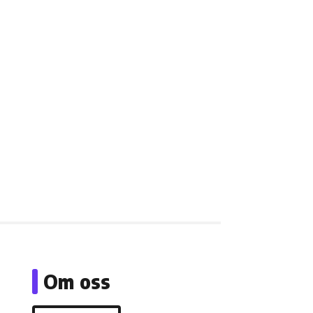
Om oss