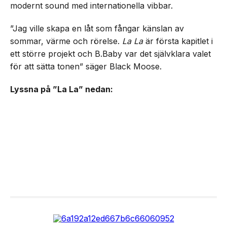
modernt sound med internationella vibbar.
”Jag ville skapa en låt som fångar känslan av
sommar, värme och rörelse.
La La
är första kapitlet i
ett större projekt och B.Baby var det självklara valet
för att sätta tonen” säger Black Moose.
Lyssna på ”La La” nedan: