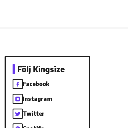
Följ Kingsize
Facebook
Instagram
Twitter