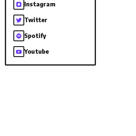
Instagram
Twitter
Spotify
Youtube