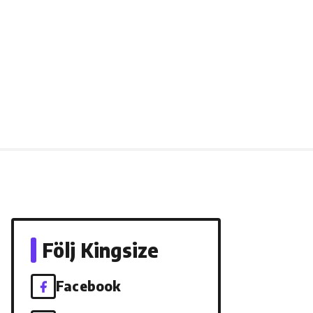
Följ Kingsize
Facebook