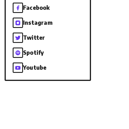
Facebook
Instagram
Twitter
Spotify
Youtube