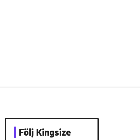
Följ Kingsize