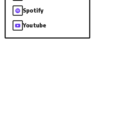
Spotify
Youtube