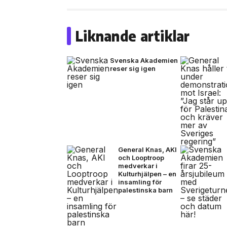
Liknande artiklar
Svenska Akademien
reser sig igen
General Knas, AKI
och Looptroop
medverkar i
Kulturhjälpen – en
insamling för
palestinska barn