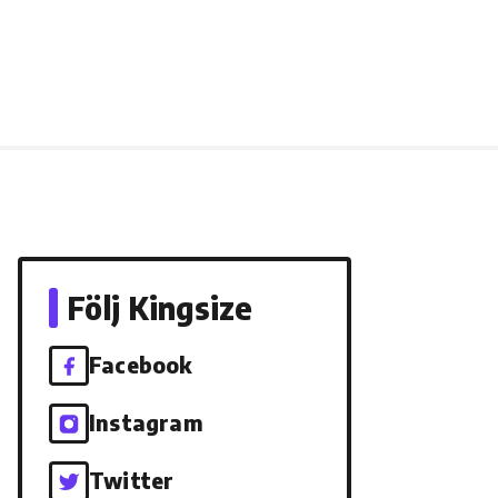
Följ Kingsize
Facebook
Instagram
Twitter