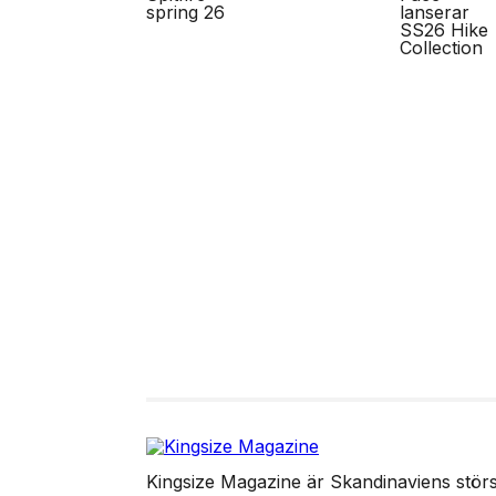
Kingsize Magazine är Skandinaviens störst