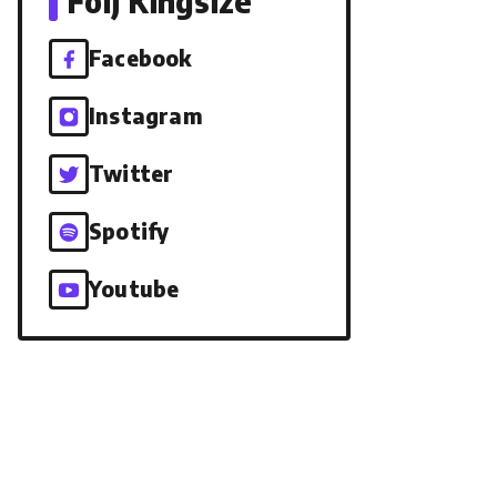
Följ Kingsize
Facebook
Instagram
Twitter
Spotify
Youtube