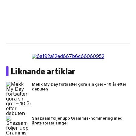
Liknande artiklar
Mekk My Day fortsätter göra sin grej – 10 år efter
debuten
Shazaam följer upp Grammis-nominering med
årets första singel