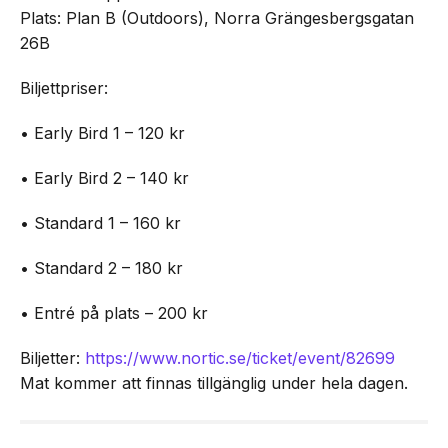
Plats: Plan B (Outdoors), Norra Grängesbergsgatan
26B
Biljettpriser:
• Early Bird 1 – 120 kr
• Early Bird 2 – 140 kr
• Standard 1 – 160 kr
• Standard 2 – 180 kr
• Entré på plats – 200 kr
Biljetter:
https://www.nortic.se/ticket/event/82699
Mat kommer att finnas tillgänglig under hela dagen.