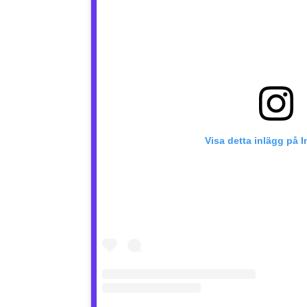
Visa detta inlägg på 