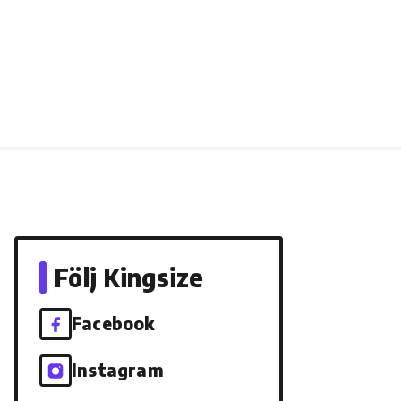
Följ Kingsize
Facebook
Instagram