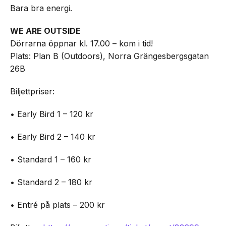
Bara bra energi.
WE ARE OUTSIDE
Dörrarna öppnar kl. 17.00 – kom i tid!
Plats: Plan B (Outdoors), Norra Grängesbergsgatan
26B
Biljettpriser:
• Early Bird 1 – 120 kr
• Early Bird 2 – 140 kr
• Standard 1 – 160 kr
• Standard 2 – 180 kr
• Entré på plats – 200 kr