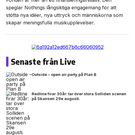
speglar Nothings långsiktiga engagemang för att
stötta nya idéer, nya uttryck och människorna som
skapar meningsfulla musikupplevelser.
Senaste från Live
Outside – open air party på Plan B
Redline firar 30år: tar över stora Solliden scenen
på Skansen 29e augusti.