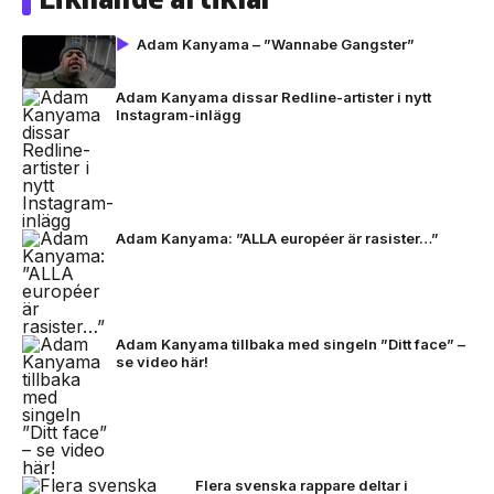
Adam Kanyama – ”Wannabe Gangster”
Adam Kanyama dissar Redline-artister i nytt
Instagram-inlägg
Adam Kanyama: ”ALLA européer är rasister…”
Adam Kanyama tillbaka med singeln ”Ditt face” –
se video här!
Flera svenska rappare deltar i