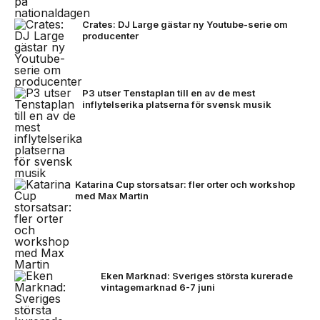
Crates: DJ Large gästar ny Youtube-serie om
producenter
P3 utser Tenstaplan till en av de mest
inflytelserika platserna för svensk musik
Katarina Cup storsatsar: fler orter och workshop
med Max Martin
Eken Marknad: Sveriges största kurerade
vintagemarknad 6-7 juni