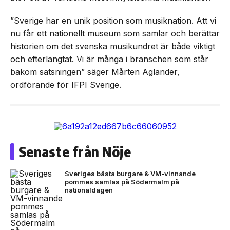
”Sverige har en unik position som musiknation. Att vi
nu får ett nationellt museum som samlar och berättar
historien om det svenska musikundret är både viktigt
och efterlängtat. Vi är många i branschen som står
bakom satsningen” säger Mårten Aglander,
ordförande för IFPI Sverige.
Senaste från Nöje
Sveriges bästa burgare & VM-vinnande
pommes samlas på Södermalm på
nationaldagen