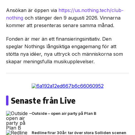
Ansökan är öppen via
https://us.nothing.tech/club-
nothing
och stänger den 9 augusti 2026. Vinnarna
kommer att presenteras senare samma månad.
Fonden är mer än ett finansieringsinitiativ. Den
speglar Nothings långsiktiga engagemang för att
stötta nya idéer, nya uttryck och människorna som
skapar meningsfulla musikupplevelser.
Senaste från Live
Outside – open air party på Plan B
Redline firar 30år: tar över stora Solliden scenen