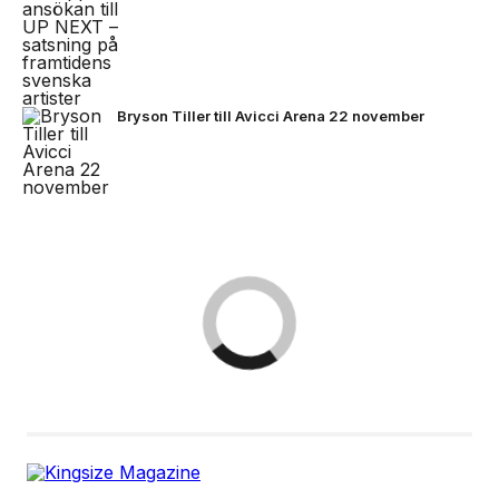
Bryson Tiller till Avicci Arena 22 november