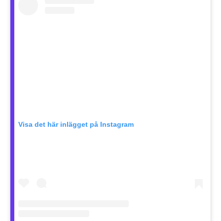
Visa det här inlägget på Instagram