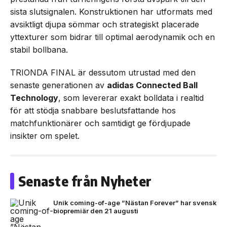
sista slutsignalen. Konstruktionen har utformats med
avsiktligt djupa sömmar och strategiskt placerade
yttexturer som bidrar till optimal aerodynamik och en
stabil bollbana.
TRIONDA FINAL är dessutom utrustad med den
senaste generationen av
adidas Connected Ball
Technology
, som levererar exakt bolldata i realtid
för att stödja snabbare beslutsfattande hos
matchfunktionärer och samtidigt ge fördjupade
insikter om spelet.
Senaste från Nyheter
Unik coming-of-age ”Nästan Forever” har svensk
biopremiär den 21 augusti