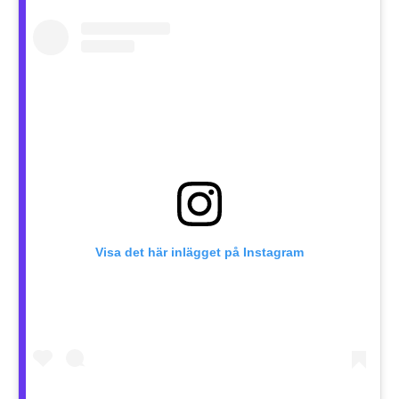
Visa det här inlägget på Instagram