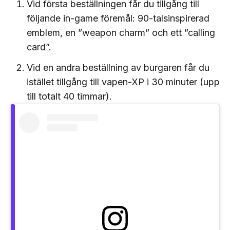
Vid första beställningen får du tillgång till
följande in-game föremål: 90-talsinspirerad
emblem, en ”weapon charm” och ett ”calling
card”.
Vid en andra beställning av burgaren får du
istället tillgång till vapen-XP i 30 minuter (upp
till totalt 40 timmar).