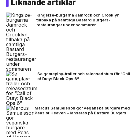
Liknande artiklar
Kingsize-burgarna Jamrock och Crooklyn
tillbaka på samtliga Bastard Burgers-
restauranger under sommaren
Se gameplay-trailer och releasedatum för ”Call
of Duty: Black Ops 6”
Marcus Samuelsson gör veganska burgare med
Peas of Heaven – lanseras på Bastard Burgers