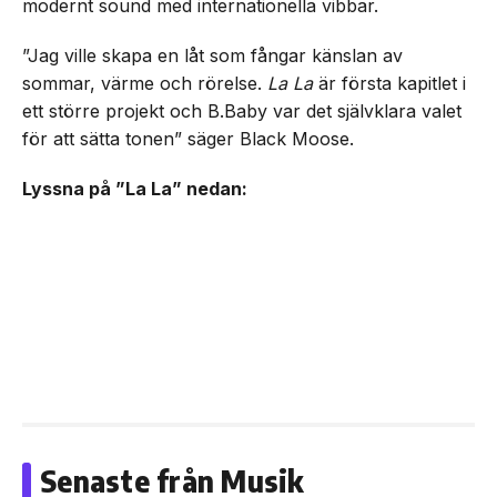
modernt sound med internationella vibbar.
”Jag ville skapa en låt som fångar känslan av
sommar, värme och rörelse.
La La
är första kapitlet i
ett större projekt och B.Baby var det självklara valet
för att sätta tonen” säger Black Moose.
Lyssna på ”La La” nedan:
Senaste från Musik