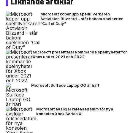
Liknande artiklar
Microsoft köper upp speltillverkaren
Activision Blizzard – står bakom spelserien
”Call of Duty”
Microsoft presenterar kommande spelnyheter för
Xbox under 2021 och 2022
Microsoft Surface Laptop GO är här!
Microsoft avslöjar releasedatum för nya
konsolen Xbox Series X