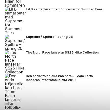
Lil B samarbetar med Supreme för Summer Tees
Supreme / Spitfire – spring 26
The North Face lanserar SS26 Hike Collection
Den enda tröjan alla kan bära – Team Earth
lanseras inför fotbolls-VM 2026