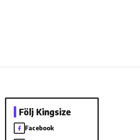
Följ Kingsize
Facebook