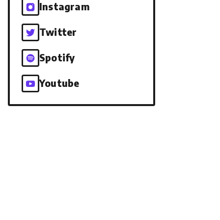
Instagram
Twitter
Spotify
Youtube