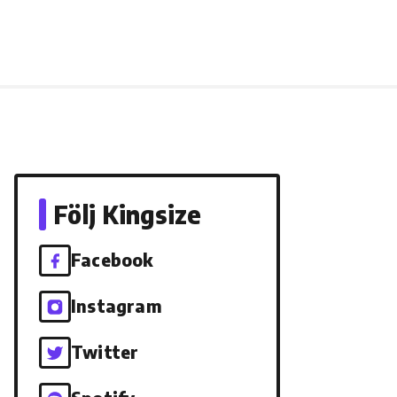
Följ Kingsize
Facebook
Instagram
Twitter