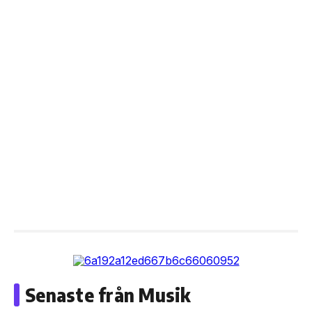
Senaste från Musik