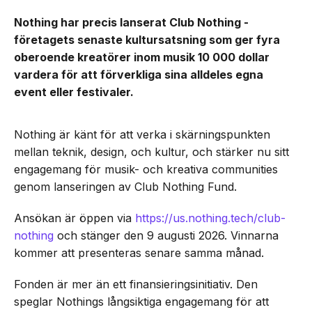
Nothing har precis lanserat Club Nothing -
företagets senaste kultursatsning som ger fyra
oberoende kreatörer inom musik 10 000 dollar
vardera för att förverkliga sina alldeles egna
event eller festivaler.
Nothing är känt för att verka i skärningspunkten
mellan teknik, design, och kultur, och stärker nu sitt
engagemang för musik- och kreativa communities
genom lanseringen av Club Nothing Fund.
Ansökan är öppen via
https://us.nothing.tech/club-
nothing
och stänger den 9 augusti 2026. Vinnarna
kommer att presenteras senare samma månad.
Fonden är mer än ett finansieringsinitiativ. Den
speglar Nothings långsiktiga engagemang för att