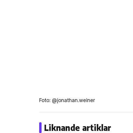
Foto: @jonathan.weiner
Liknande artiklar