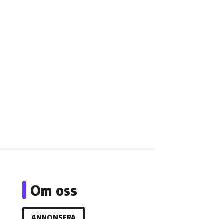
Om oss
ANNONSERA