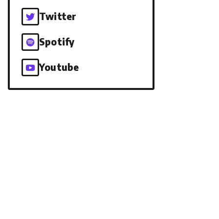
Twitter
Spotify
Youtube