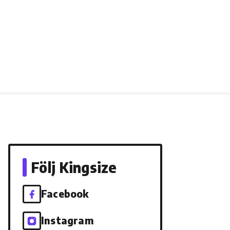
Följ Kingsize
Facebook
Instagram