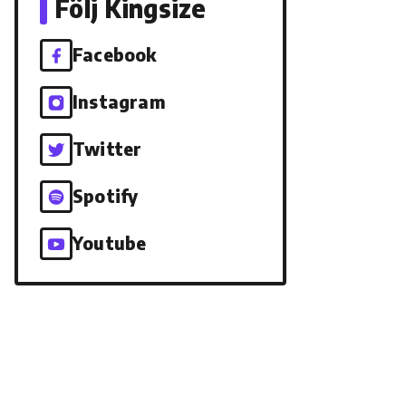
Följ Kingsize
Facebook
Instagram
Twitter
Spotify
Youtube