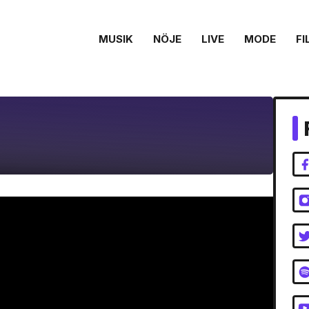
MUSIK
NÖJE
LIVE
MODE
FI