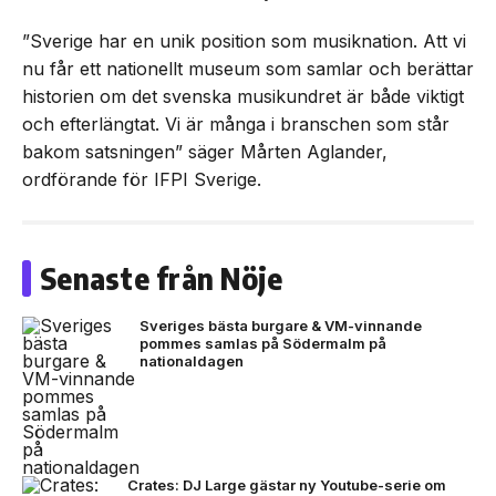
”Sverige har en unik position som musiknation. Att vi
nu får ett nationellt museum som samlar och berättar
historien om det svenska musikundret är både viktigt
och efterlängtat. Vi är många i branschen som står
bakom satsningen” säger Mårten Aglander,
ordförande för IFPI Sverige.
Senaste från Nöje
Sveriges bästa burgare & VM-vinnande
pommes samlas på Södermalm på
nationaldagen
Crates: DJ Large gästar ny Youtube-serie om