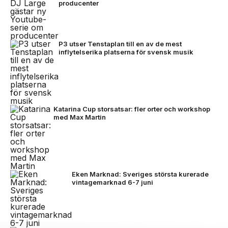
producenter
P3 utser Tenstaplan till en av de mest
inflytelserika platserna för svensk musik
Katarina Cup storsatsar: fler orter och workshop
med Max Martin
Eken Marknad: Sveriges största kurerade
vintagemarknad 6-7 juni