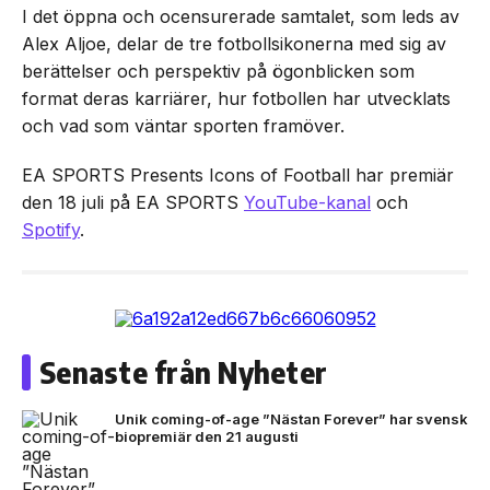
I det öppna och ocensurerade samtalet, som leds av
Alex Aljoe, delar de tre fotbollsikonerna med sig av
berättelser och perspektiv på ögonblicken som
format deras karriärer, hur fotbollen har utvecklats
och vad som väntar sporten framöver.
EA SPORTS Presents Icons of Football har premiär
den 18 juli på EA SPORTS
YouTube-kanal
och
Spotify
.
Senaste från Nyheter
Unik coming-of-age ”Nästan Forever” har svensk
biopremiär den 21 augusti