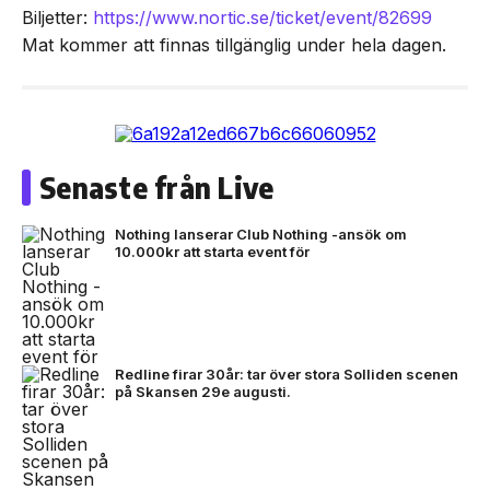
Biljetter:
https://www.nortic.se/ticket/event/82699
Mat kommer att finnas tillgänglig under hela dagen.
Senaste från Live
Nothing lanserar Club Nothing -ansök om
10.000kr att starta event för
Redline firar 30år: tar över stora Solliden scenen
på Skansen 29e augusti.