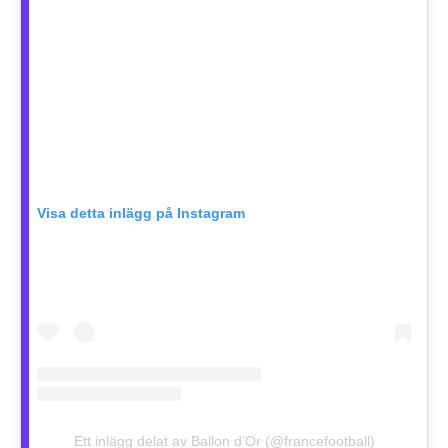
Visa detta inlägg på Instagram
Ett inlägg delat av Ballon d’Or (@francefootball)