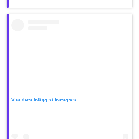
Visa detta inlägg på Instagram