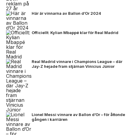
Här är vinnarna av Ballon d’Or 2024
Officiellt: Kylian Mbappé klar för Real Madrid
Real Madrid vinnare i Champions League – där
Jay-Z hejade fram stjärnan Vinicius Júnior
Lionel Messi vinnare av Ballon d’Or – för åttonde
gången i karriären