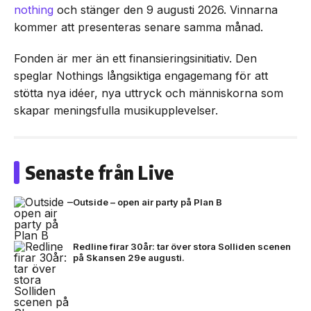
nothing
och stänger den 9 augusti 2026. Vinnarna
kommer att presenteras senare samma månad.
Fonden är mer än ett finansieringsinitiativ. Den
speglar Nothings långsiktiga engagemang för att
stötta nya idéer, nya uttryck och människorna som
skapar meningsfulla musikupplevelser.
Senaste från Live
Outside – open air party på Plan B
Redline firar 30år: tar över stora Solliden scenen
på Skansen 29e augusti.