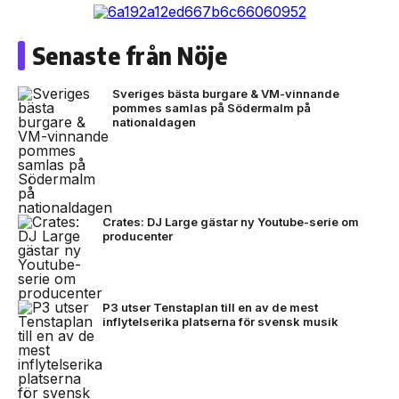
Senaste från Nöje
Sveriges bästa burgare & VM-vinnande
pommes samlas på Södermalm på
nationaldagen
Crates: DJ Large gästar ny Youtube-serie om
producenter
P3 utser Tenstaplan till en av de mest
inflytelserika platserna för svensk musik