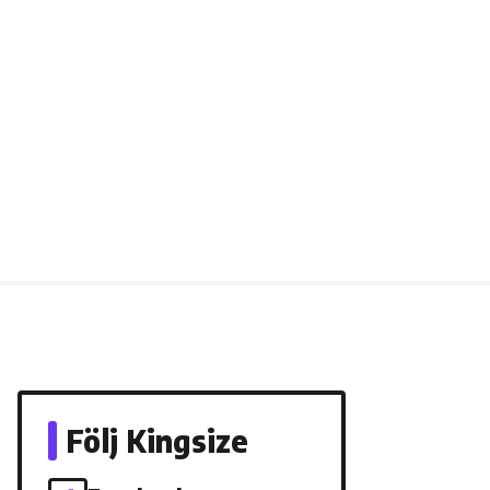
Följ Kingsize