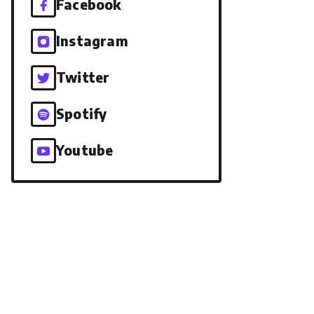
Facebook
Instagram
Twitter
Spotify
Youtube