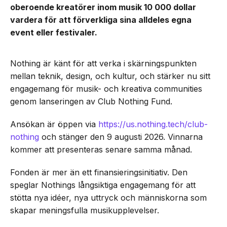
oberoende kreatörer inom musik 10 000 dollar
vardera för att förverkliga sina alldeles egna
event eller festivaler.
Nothing är känt för att verka i skärningspunkten
mellan teknik, design, och kultur, och stärker nu sitt
engagemang för musik- och kreativa communities
genom lanseringen av Club Nothing Fund.
Ansökan är öppen via
https://us.nothing.tech/club-
nothing
och stänger den 9 augusti 2026. Vinnarna
kommer att presenteras senare samma månad.
Fonden är mer än ett finansieringsinitiativ. Den
speglar Nothings långsiktiga engagemang för att
stötta nya idéer, nya uttryck och människorna som
skapar meningsfulla musikupplevelser.