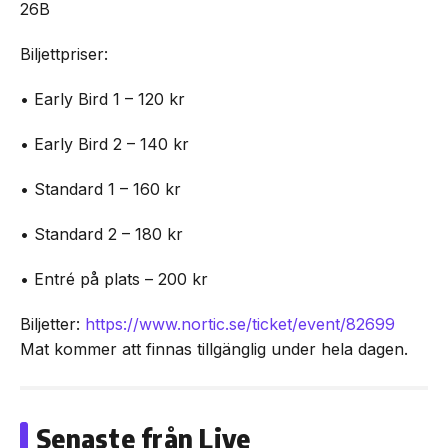
26B
Biljettpriser:
• Early Bird 1 – 120 kr
• Early Bird 2 – 140 kr
• Standard 1 – 160 kr
• Standard 2 – 180 kr
• Entré på plats – 200 kr
Biljetter:
https://www.nortic.se/ticket/event/82699
Mat kommer att finnas tillgänglig under hela dagen.
Senaste från Live