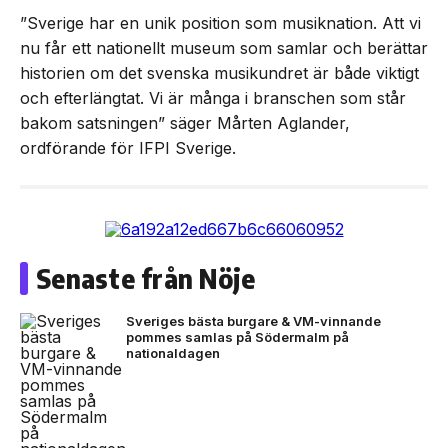
”Sverige har en unik position som musiknation. Att vi
nu får ett nationellt museum som samlar och berättar
historien om det svenska musikundret är både viktigt
och efterlängtat. Vi är många i branschen som står
bakom satsningen” säger Mårten Aglander,
ordförande för IFPI Sverige.
Senaste från Nöje
Sveriges bästa burgare & VM-vinnande
pommes samlas på Södermalm på
nationaldagen