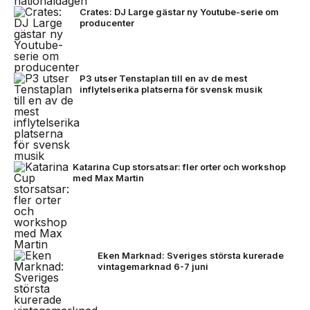
Crates: DJ Large gästar ny Youtube-serie om
producenter
P3 utser Tenstaplan till en av de mest
inflytelserika platserna för svensk musik
Katarina Cup storsatsar: fler orter och workshop
med Max Martin
Eken Marknad: Sveriges största kurerade
vintagemarknad 6-7 juni