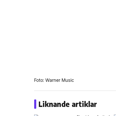
Foto: Warner Music
Liknande artiklar