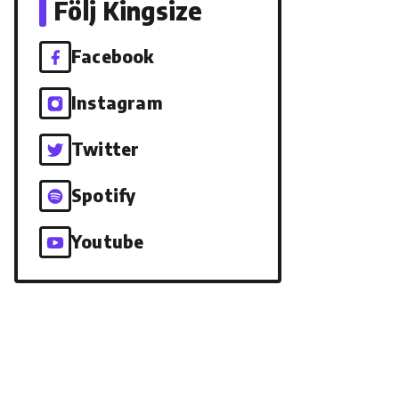
Följ Kingsize
Facebook
Instagram
Twitter
Spotify
Youtube