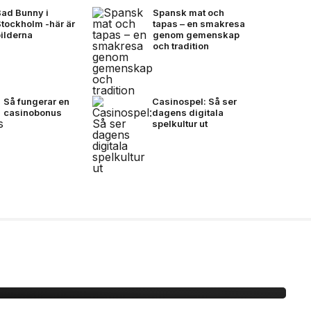
Bad Bunny i
Spansk mat och
Stockholm -här är
tapas – en smakresa
bilderna
genom gemenskap
och tradition
Så fungerar en
Casinospel: Så ser
casinobonus
dagens digitala
spelkultur ut
å mörkare färger för