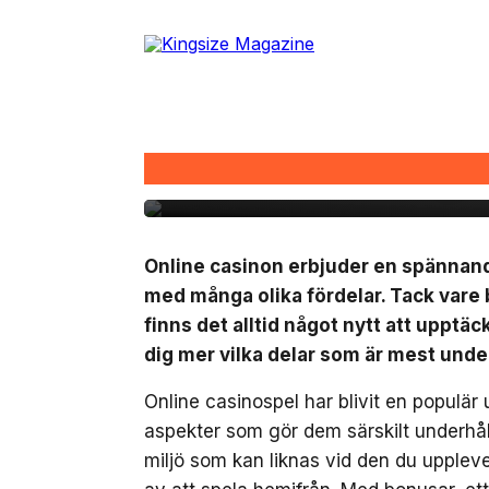
Skip
to
the
content
29 januari, 2025
OKATEGORISERAT
Vilka är de mest unde
med online casinospel
Online casinon erbjuder en spänna
med många olika fördelar. Tack vare 
finns det alltid något nytt att upptäc
dig mer vilka delar som är mest unde
Online casinospel har blivit en populär
aspekter som gör dem särskilt underhål
miljö som kan liknas vid den du upplev