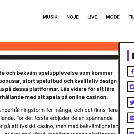
MUSIK
NÖJE
LIVE
MODE
FI
rhållande aspekterna
?
nde och bekväm spelupplevelse som kommer
bonusar, stort spelutbud och kvalitativ design
ka på dessa plattformar. Läs vidare för att lära
rhållande med att spela på online casinon.
 underhållningsform för många, och det finns flera
lande. För det första erbjuder de en spännande
er på ett fysiskt casino, men med bekvämligheten