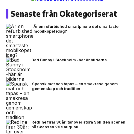
Senaste från Okategoriserat
Är en refurbished smartphone det smartaste
mobilköpet idag?
Bad Bunny i Stockholm -här är bilderna
Spansk mat och tapas – en smakresa genom
gemenskap och tradition
Redline firar 30år: tar över stora Solliden scenen
på Skansen 29e augusti.