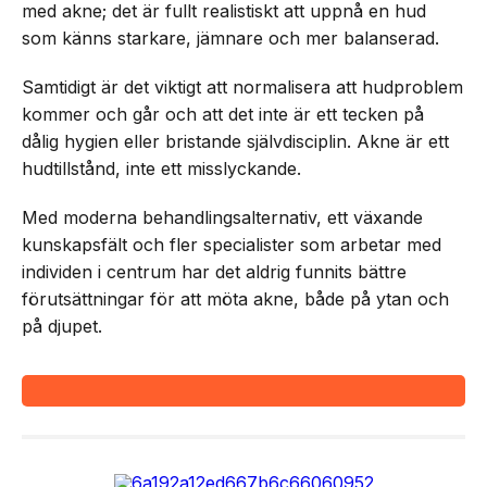
med akne; det är fullt realistiskt att uppnå en hud
som känns starkare, jämnare och mer balanserad.
Samtidigt är det viktigt att normalisera att hudproblem
kommer och går och att det inte är ett tecken på
dålig hygien eller bristande självdisciplin. Akne är ett
hudtillstånd, inte ett misslyckande.
Med moderna behandlingsalternativ, ett växande
kunskapsfält och fler specialister som arbetar med
individen i centrum har det aldrig funnits bättre
förutsättningar för att möta akne, både på ytan och
på djupet.