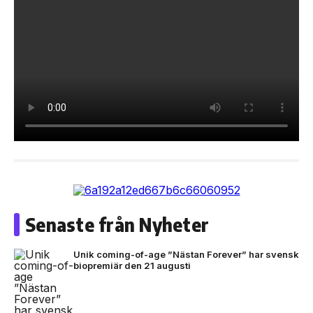
Senaste från Nyheter
Unik coming-of-age ”Nästan Forever” har svensk
biopremiär den 21 augusti