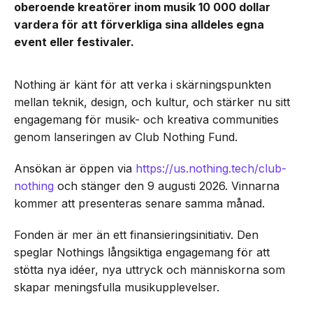
oberoende kreatörer inom musik 10 000 dollar
vardera för att förverkliga sina alldeles egna
event eller festivaler.
Nothing är känt för att verka i skärningspunkten
mellan teknik, design, och kultur, och stärker nu sitt
engagemang för musik- och kreativa communities
genom lanseringen av Club Nothing Fund.
Ansökan är öppen via
https://us.nothing.tech/club-
nothing
och stänger den 9 augusti 2026. Vinnarna
kommer att presenteras senare samma månad.
Fonden är mer än ett finansieringsinitiativ. Den
speglar Nothings långsiktiga engagemang för att
stötta nya idéer, nya uttryck och människorna som
skapar meningsfulla musikupplevelser.