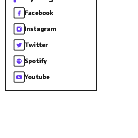
Facebook
Instagram
Twitter
Spotify
Youtube