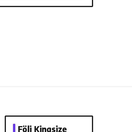
Följ Kingsize