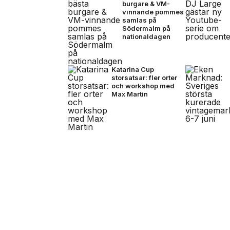
burgare & VM-
vinnande pommes
samlas på
Södermalm på
nationaldagen
Katarina Cup
storsatsar: fler orter
och workshop med
Max Martin