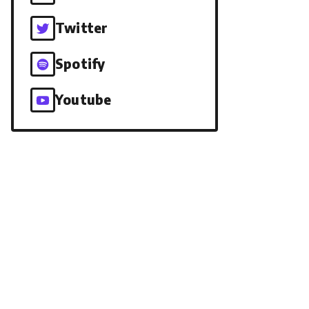
Twitter
Spotify
Youtube