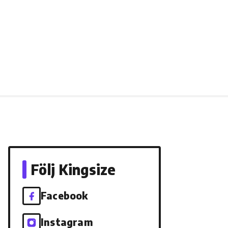
Följ Kingsize
Facebook
Instagram