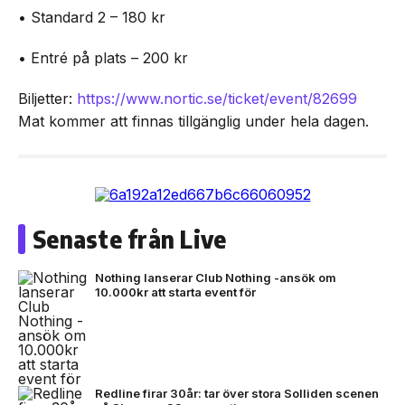
• Standard 2 – 180 kr
• Entré på plats – 200 kr
Biljetter:
https://www.nortic.se/ticket/event/82699
Mat kommer att finnas tillgänglig under hela dagen.
Senaste från Live
Nothing lanserar Club Nothing -ansök om
10.000kr att starta event för
Redline firar 30år: tar över stora Solliden scenen