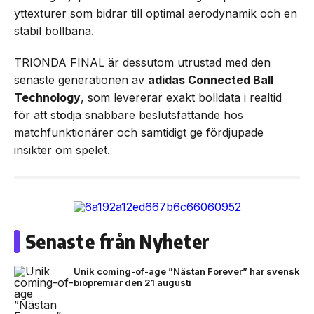
yttexturer som bidrar till optimal aerodynamik och en
stabil bollbana.
TRIONDA FINAL är dessutom utrustad med den
senaste generationen av
adidas Connected Ball
Technology
, som levererar exakt bolldata i realtid
för att stödja snabbare beslutsfattande hos
matchfunktionärer och samtidigt ge fördjupade
insikter om spelet.
Senaste från Nyheter
Unik coming-of-age ”Nästan Forever” har svensk
biopremiär den 21 augusti