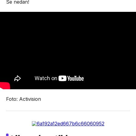
Se nedan!
Foto: Activision