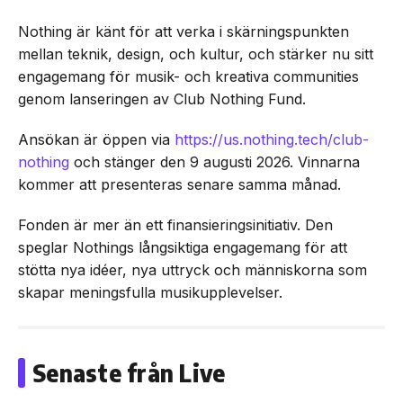
Nothing är känt för att verka i skärningspunkten
mellan teknik, design, och kultur, och stärker nu sitt
engagemang för musik- och kreativa communities
genom lanseringen av Club Nothing Fund.
Ansökan är öppen via
https://us.nothing.tech/club-
nothing
och stänger den 9 augusti 2026. Vinnarna
kommer att presenteras senare samma månad.
Fonden är mer än ett finansieringsinitiativ. Den
speglar Nothings långsiktiga engagemang för att
stötta nya idéer, nya uttryck och människorna som
skapar meningsfulla musikupplevelser.
Senaste från Live