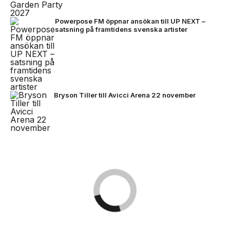
Powerpose FM öppnar ansökan till UP NEXT –
satsning på framtidens svenska artister
Bryson Tiller till Avicci Arena 22 november