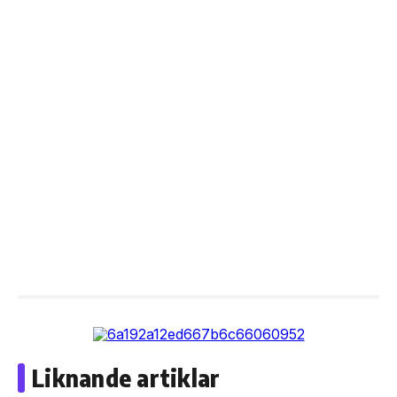
Liknande artiklar