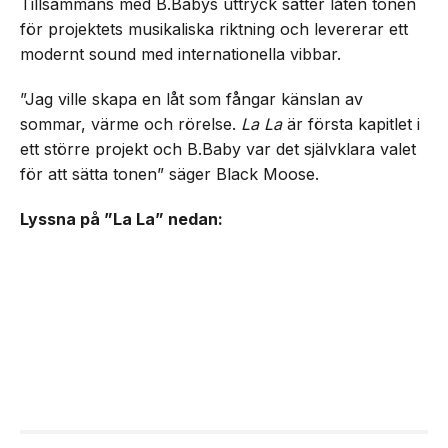
Tillsammans med B.Babys uttryck sätter låten tonen
för projektets musikaliska riktning och levererar ett
modernt sound med internationella vibbar.
”Jag ville skapa en låt som fångar känslan av
sommar, värme och rörelse.
La La
är första kapitlet i
ett större projekt och B.Baby var det självklara valet
för att sätta tonen” säger Black Moose.
Lyssna på ”La La” nedan: