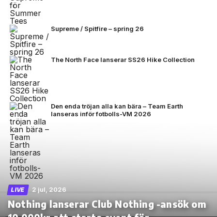
Supreme / Spitfire – spring 26
The North Face lanserar SS26 Hike Collection
Den enda tröjan alla kan bära – Team Earth
lanseras inför fotbolls-VM 2026
2 jul, 2026
LIVE
Nothing lanserar Club Nothing -ansök om