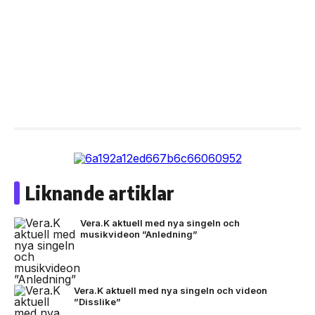
Liknande artiklar
Vera.K aktuell med nya singeln och
musikvideon ”Anledning”
Vera.K aktuell med nya singeln och videon
”Disslike”