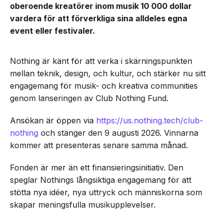
oberoende kreatörer inom musik 10 000 dollar
vardera för att förverkliga sina alldeles egna
event eller festivaler.
Nothing är känt för att verka i skärningspunkten
mellan teknik, design, och kultur, och stärker nu sitt
engagemang för musik- och kreativa communities
genom lanseringen av Club Nothing Fund.
Ansökan är öppen via
https://us.nothing.tech/club-
nothing
och stänger den 9 augusti 2026. Vinnarna
kommer att presenteras senare samma månad.
Fonden är mer än ett finansieringsinitiativ. Den
speglar Nothings långsiktiga engagemang för att
stötta nya idéer, nya uttryck och människorna som
skapar meningsfulla musikupplevelser.