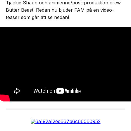
Tjackie Shaun och animering/post-produktion crew
Butter Beast. Redan nu bjuder FAM på en video-
teaser som går att se nedan!