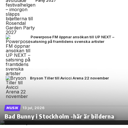
Party 2027
Powerpose FM öppnar ansökan till UP NEXT –
satsning på framtidens svenska artister
Bryson Tiller till Avicci Arena 22 november
13 jul, 2026
MUSIK
Bad Bunny i Stockholm -här är bilderna