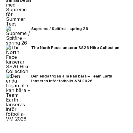
Supreme / Spitfire – spring 26
The North Face lanserar SS26 Hike Collection
Den enda tröjan alla kan bära – Team Earth
lanseras inför fotbolls-VM 2026