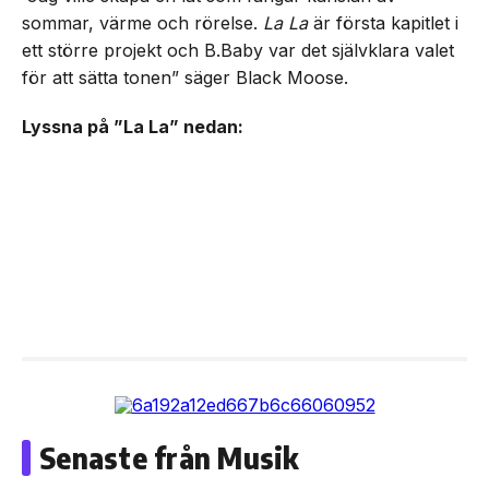
sommar, värme och rörelse.
La La
är första kapitlet i
ett större projekt och B.Baby var det självklara valet
för att sätta tonen” säger Black Moose.
Lyssna på ”La La” nedan:
Senaste från Musik