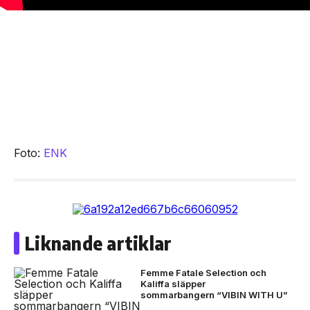
Foto:
ENK
Liknande artiklar
Femme Fatale Selection och
Kaliffa släpper
sommarbangern “VIBIN WITH U”