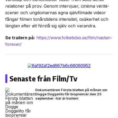
relationer på prov. Genom intervjuer, cinéma vérité-
scener och ungdomarnas egna självfilmade videor
fångar filmen tonårstidens intensitet, osäkerhet och
längtan efter att förstå sig själv och varandra.
Se trailern på:
https://www.folketsbio.se/film/nastan-
forever/
Senaste från Film/Tv
Dokumentären Första blatten på månen om
Dogge Doggelito får biopremiär den 25
september -här är trailern