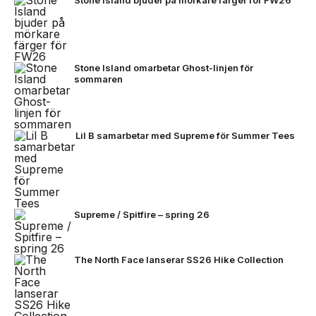
Stone Island omarbetar Ghost-linjen för
sommaren
Lil B samarbetar med Supreme för Summer Tees
Supreme / Spitfire – spring 26
The North Face lanserar SS26 Hike Collection