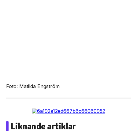
Foto: Matilda Engström
Liknande artiklar