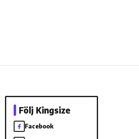
Följ Kingsize
Facebook