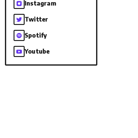
Instagram
Twitter
Spotify
Youtube