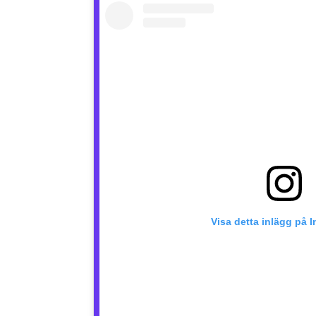
Visa detta inlägg på 