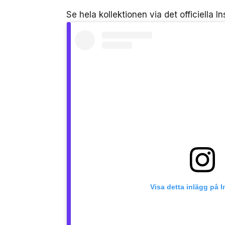
Se hela kollektionen via det officiella 
Visa detta inlägg på 