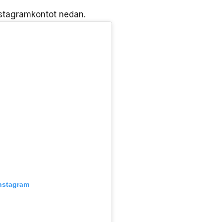
Instagramkontot nedan.
Instagram