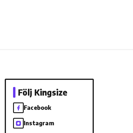
Följ Kingsize
Facebook
Instagram