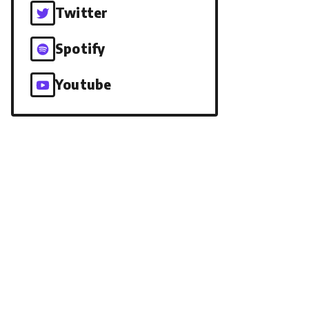
Twitter
Spotify
Youtube