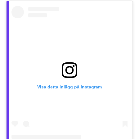
Visa detta inlägg på Instagram