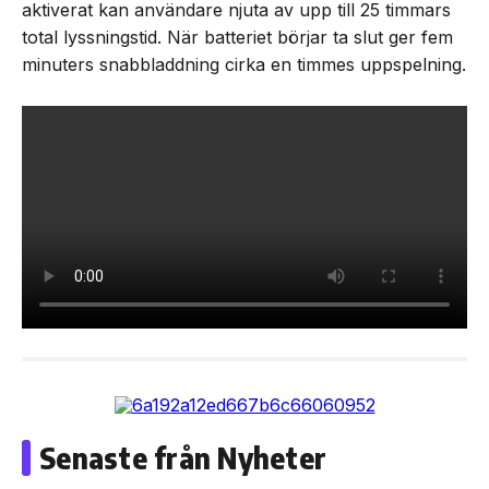
aktiverat kan användare njuta av upp till 25 timmars
total lyssningstid. När batteriet börjar ta slut ger fem
minuters snabbladdning cirka en timmes uppspelning.
Senaste från Nyheter