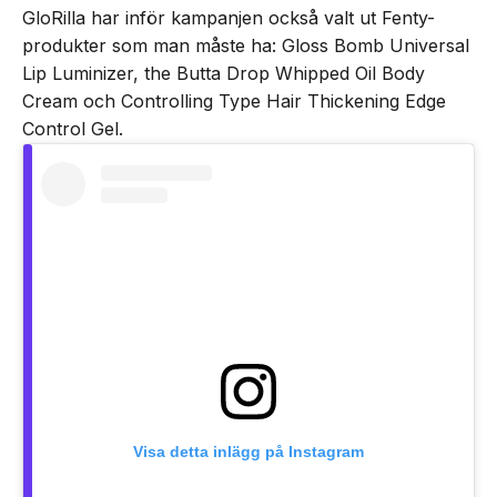
GloRilla har inför kampanjen också valt ut Fenty-
produkter som man måste ha: Gloss Bomb Universal
Lip Luminizer, the Butta Drop Whipped Oil Body
Cream och Controlling Type Hair Thickening Edge
Control Gel.
Visa detta inlägg på Instagram