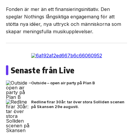
Fonden är mer än ett finansieringsinitiativ. Den
speglar Nothings långsiktiga engagemang för att
stötta nya idéer, nya uttryck och människorna som
skapar meningsfulla musikupplevelser.
Senaste från Live
Outside – open air party på Plan B
Redline firar 30år: tar över stora Solliden scenen
på Skansen 29e augusti.