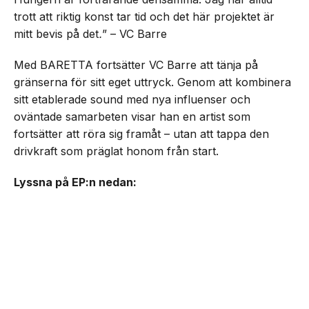
trott att riktig konst tar tid och det här projektet är
mitt bevis på det
.
” – VC Barre
Med BARETTA fortsätter VC Barre att tänja på
gränserna för sitt eget uttryck. Genom att kombinera
sitt etablerade sound med nya influenser och
oväntade samarbeten visar han en artist som
fortsätter att röra sig framåt – utan att tappa den
drivkraft som präglat honom från start.
Lyssna på EP:n nedan: