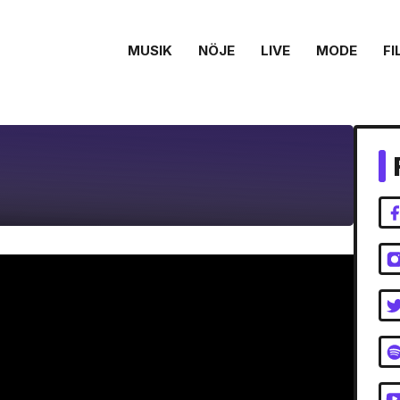
MUSIK
NÖJE
LIVE
MODE
FI