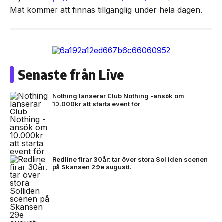
Mat kommer att finnas tillgänglig under hela dagen.
Senaste från Live
Nothing lanserar Club Nothing -ansök om
10.000kr att starta event för
Redline firar 30år: tar över stora Solliden scenen
på Skansen 29e augusti.