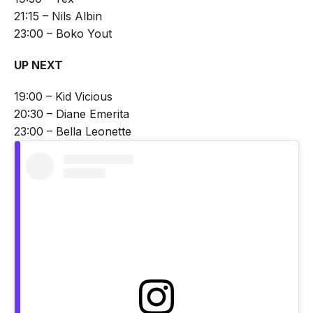
21:15 – Nils Albin
23:00 – Boko Yout
UP NEXT
19:00 – Kid Vicious
20:30 – Diane Emerita
23:00 – Bella Leonette