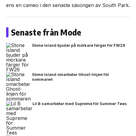
ens en cameo i den senaste säsongen av South Park.
Senaste från Mode
Stone Island bjuder på mörkare färger för FW26
Stone Island omarbetar Ghost-linjen för
sommaren
Lil B samarbetar med Supreme för Summer Tees