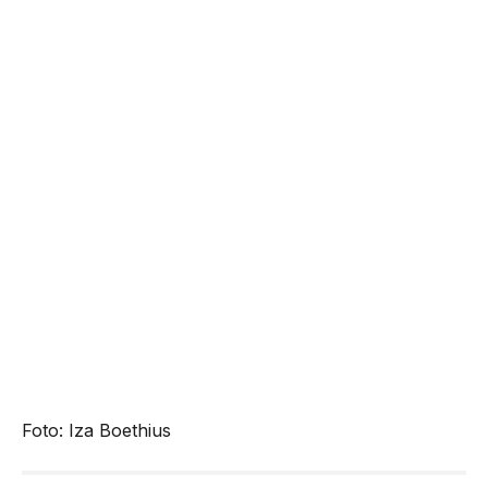
Foto: Iza Boethius