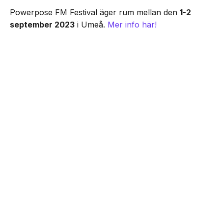
Powerpose FM Festival äger rum mellan den
1-2
september 2023
i Umeå.
Mer info här!